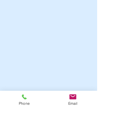
Phone
Email