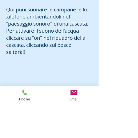
Qui puoi suonare le campane e lo
xilofono ambientandoli nel
"paesaggio sonoro" di una cascata.
Per attivare il suono dell'acqua
cliccare su "on" nel riquadro della
cascata, cliccando sul pesce
salterà!!
Phone
Email